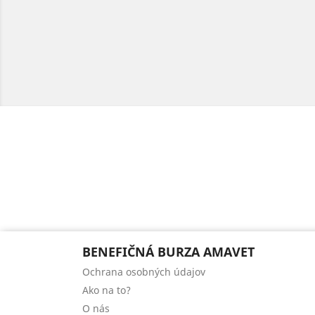
BENEFIČNÁ BURZA AMAVET
Ochrana osobných údajov
Ako na to?
O nás